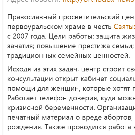
Православный просветительский цент
первоуральском храме в честь
Святы
с 2007 года. Цели работы: защита жи
зачатия; повышение престижа семьи
традиционных семейных ценностей.
Исходя из этих задач, центр строит с
консультации открыт кабинет социал
помощи для женщин, которые хотят 
Работает телефон доверия, куда мож
кризисной беременности. Организац
печатный материал о вреде абортов,
рождения. Также проводится работа