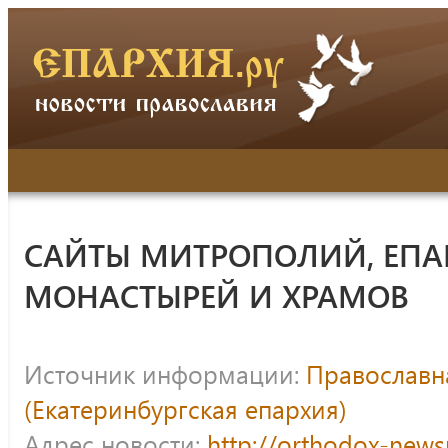
САЙТЫ МИТРОПОЛИЙ, ЕПА
МОНАСТЫРЕЙ И ХРАМОВ
Источник информации:
Православна
(Екатеринбургская епархия)
Адрес новости:
http://orthodox-news