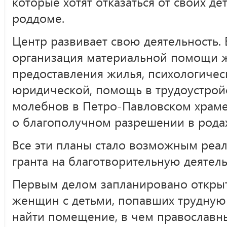
которые хотят отказаться от своих дет
роддоме.
Центр развивает свою деятельность.
организация материальной помощи 
предоставления жилья, психологичес
юридической, помощь в трудоустройс
молебнов в Петро-Павловском храм
о благополучном разрешении в родах
Все эти планы стало возможным реа
гранта на благотворительную деятель
Первым делом запланировано откры
женщин с детьми, попавших трудную 
найти помещение, в чем православн