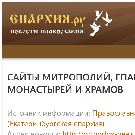
САЙТЫ МИТРОПОЛИЙ, ЕПА
МОНАСТЫРЕЙ И ХРАМОВ
Источник информации:
Православна
(Екатеринбургская епархия)
Адрес новости:
http://orthodox-news