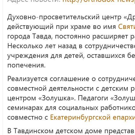
Духовно-просветительский центр «Др
действующий при храме во имя
Свят
города Тавда, постоянно расширяет р
Несколько лет назад в сотрудничест
учреждения для детей, оставшихся б
попечения.
Реализуется соглашение о сотруднич
совместной деятельности с детским
центром «Золушка». Педагоги «Золуш
семинарах для социальных работнико
совместно с
Екатеринбургской епарх
В Тавдинском детском доме представ