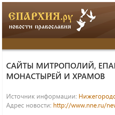
САЙТЫ МИТРОПОЛИЙ, ЕПА
МОНАСТЫРЕЙ И ХРАМОВ
Источник информации:
Нижегородс
Адрес новости:
http://www.nne.ru/n