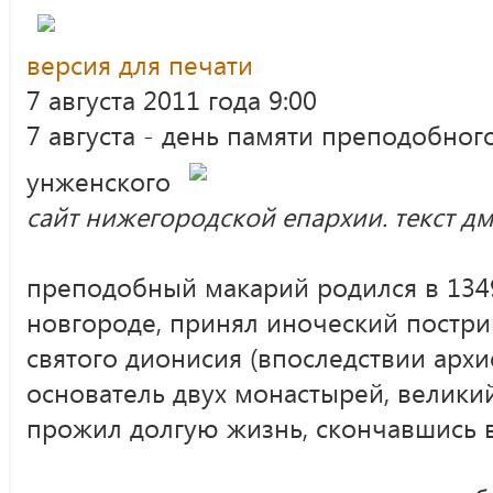
версия для печати
7 августа 2011 года 9:00
7 августа - день памяти преподобног
унженского
сайт нижегородской епархии. текст д
преподобный макарий родился в 134
новгороде, принял иноческий постри
святого дионисия (впоследствии архи
основатель двух монастырей, велики
прожил долгую жизнь, скончавшись в 