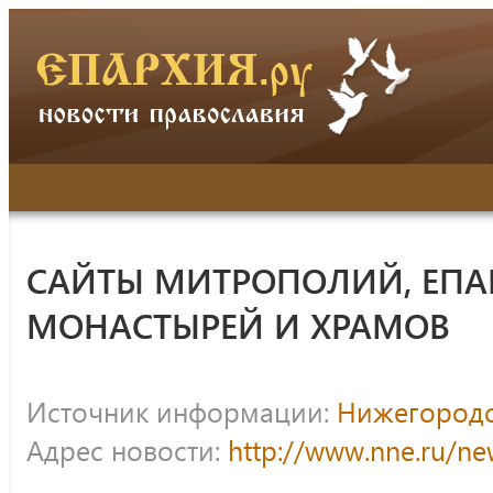
САЙТЫ МИТРОПОЛИЙ, ЕПА
МОНАСТЫРЕЙ И ХРАМОВ
Источник информации:
Нижегородс
Адрес новости:
http://www.nne.ru/n