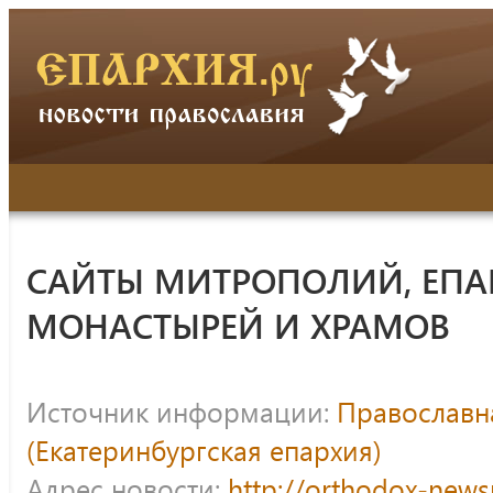
САЙТЫ МИТРОПОЛИЙ, ЕПА
МОНАСТЫРЕЙ И ХРАМОВ
Источник информации:
Православна
(Екатеринбургская епархия)
Адрес новости:
http://orthodox-news