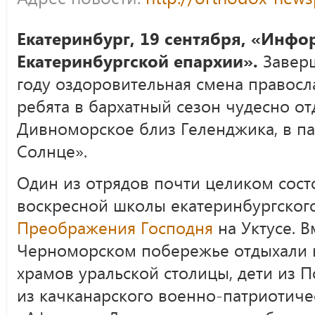
Екатеринбург, 19 сентября, «Инфо
Екатеринбургской епархии».
Завер
году оздоровительная смена правосл
ребята в бархатный сезон чудесно от
Дивноморское близ Геленджика, в п
Солнце».
Один из отрядов почти целиком сост
воскресной школы екатеринбургского
Преображения Господня
на Уктусе. В
Черноморском побережье отдыхали 
храмов уральской столицы, дети из П
из качканарского военно-патриотиче