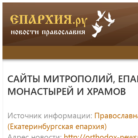
САЙТЫ МИТРОПОЛИЙ, ЕПА
МОНАСТЫРЕЙ И ХРАМОВ
Источник информации:
Православна
(Екатеринбургская епархия)
Адрес новости:
http://orthodox-news