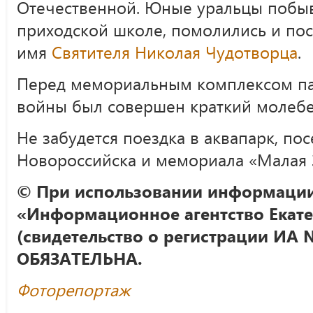
Отечественной. Юные уральцы побыва
приходской школе, помолились и пос
имя
Святителя Николая Чудотворца
.
Перед мемориальным комплексом па
войны был совершен краткий молебе
Не забудется поездка в аквапарк, по
Новороссийска и мемориала «Малая 
© При использовании информации
«Информационное агентство Екате
(свидетельство о регистрации ИА 
ОБЯЗАТЕЛЬНА.
Фоторепортаж