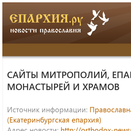
САЙТЫ МИТРОПОЛИЙ, ЕПА
МОНАСТЫРЕЙ И ХРАМОВ
Источник информации:
Православна
(Екатеринбургская епархия)
Адрес новости:
http://orthodox-news