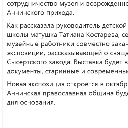
сотрудничество музея и возрожденн
Аннинского прихода.
Как рассказала руководитель детско
школы матушка Татиана Костарева, с
музейные работники совместно зака
экспозиции, рассказывающей о свящ
Сысертского завода. Выставка будет
документы, старинные и современны
Новая экспозиция откроется в октябр
Аннинская православная община буде
дня основания.