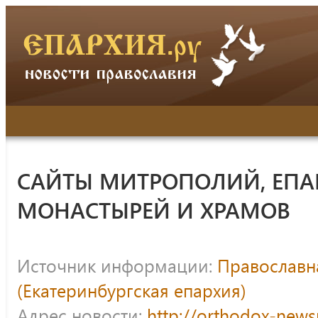
САЙТЫ МИТРОПОЛИЙ, ЕПА
МОНАСТЫРЕЙ И ХРАМОВ
Источник информации:
Православна
(Екатеринбургская епархия)
Адрес новости:
http://orthodox-news