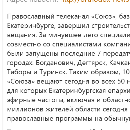
Православный телеканал «Союз», ба
Екатеринбурге, завершил строительст
вещания. За минувшее лето специали
совместно со специалистами компан
были запущены последние 7 передат
городах: Богданович, Дегтярск, Качка
Таборы и Туринск. Таким образом, 1
«Союза» вещают сегодня во всех 50 н
для которых Екатеринбургская епарх
эфирные частоты, включая и областно
миллионов жителей области сегодня 
православные программы на обычну