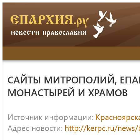
САЙТЫ МИТРОПОЛИЙ, ЕПА
МОНАСТЫРЕЙ И ХРАМОВ
Источник информации:
Красноярск
Адрес новости:
http://kerpc.ru/news