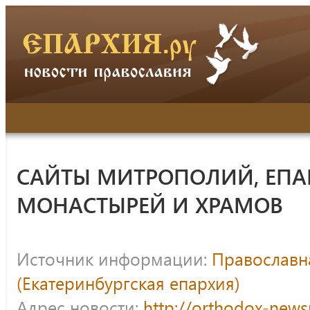
САЙТЫ МИТРОПОЛИЙ, ЕПА
МОНАСТЫРЕЙ И ХРАМОВ
Источник информации:
Православна
(Екатеринбургская епархия)
Адрес новости:
http://orthodox-news