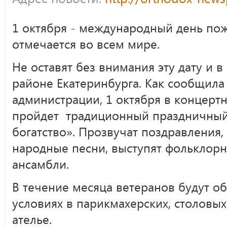
1 октября - международный день по
отмечается во всем мире.
Не оставят без внимания эту дату и
районе Екатеринбурга. Как сообщила
администрации, 1 октября в концерт
пройдет традиционный праздничный
богатство». Прозвучат поздравления,
народные песни, выступят фольклорн
ансамбли.
В течение месяца ветеранов будут о
условиях в парикмахерских, столовых
ателье.