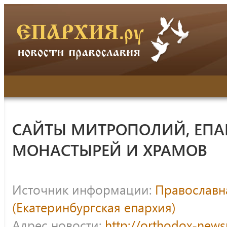
САЙТЫ МИТРОПОЛИЙ, ЕПА
МОНАСТЫРЕЙ И ХРАМОВ
Источник информации:
Православна
(Екатеринбургская епархия)
Адрес новости:
http://orthodox-news