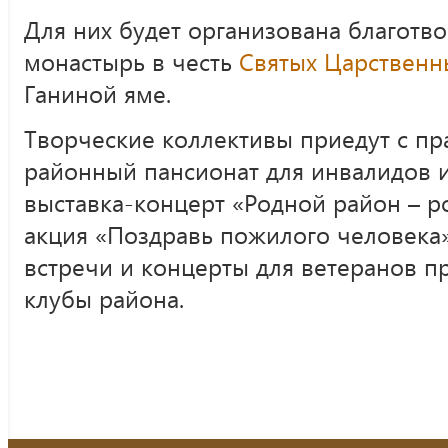
Для них будет организована благотво
монастырь в честь
Святых Царственн
Ганиной яме.
Творческие коллективы приедут с п
районный пансионат для инвалидов и
выставка-концерт «Родной район – р
акция «Поздравь пожилого человека»
встречи и концерты для ветеранов п
клубы района.