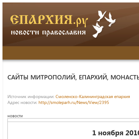
САЙТЫ МИТРОПОЛИЙ, ЕПАРХИЙ, МОНАСТ
Источник информации:
Смоленско-Калининградская епархия
Адрес новости:
http://smoleparh.ru/News/View/2395
новости
1 ноября 2010