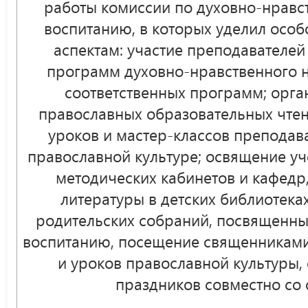
работы комиссии по духовно-нравс
воспитанию, в которых уделил осо
аспектам: участие преподавателей
программ духовно-нравственного н
соответственных программ; орга
православных образовательных чтен
уроков и мастер-классов преподав
православной культуре; освящение уч
методических кабинетов и кафедр
литературы в детских библиотека
родительских собраний, посвященны
воспитанию, посещение священникам
и уроков православной культуры,
праздников совместно со