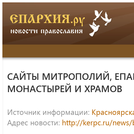
САЙТЫ МИТРОПОЛИЙ, ЕПА
МОНАСТЫРЕЙ И ХРАМОВ
Источник информации:
Красноярск
Адрес новости:
http://kerpc.ru/news