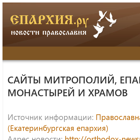
САЙТЫ МИТРОПОЛИЙ, ЕПА
МОНАСТЫРЕЙ И ХРАМОВ
Источник информации:
Православна
(Екатеринбургская епархия)
Адрес новости:
http://orthodox-news