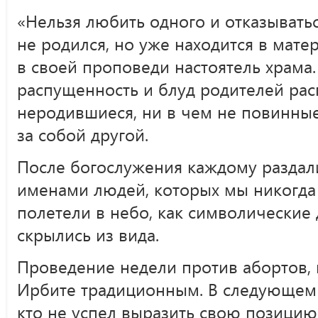
«Нельзя любить одного и отказываться
не родился, но уже находится в мате
в своей проповеди настоятель храма. 
распущенность и блуд родителей ра
неродившиеся, ни в чем не повинные 
за собой другой.
После богослужения каждому раздал
именами людей, которых мы никогда
полетели в небо, как символические 
скрылись из вида.
Проведение недели против абортов, 
Ирбите традиционным. В следующем го
кто не успел выразить свою позицию 