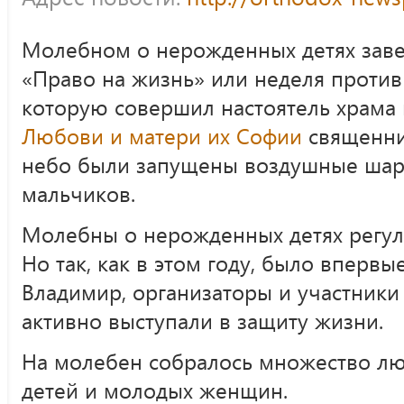
Молебном о нерожденных детях заве
«Право на жизнь» или неделя против
которую совершил настоятель храма
Любови и матери их Софии
священни
небо были запущены воздушные шар
мальчиков.
Молебны о нерожденных детях регуля
Но так, как в этом году, было вперв
Владимир, организаторы и участники
активно выступали в защиту жизни.
На молебен собралось множество лю
детей и молодых женщин.