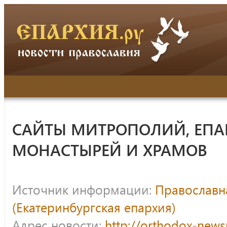
САЙТЫ МИТРОПОЛИЙ, ЕПА
МОНАСТЫРЕЙ И ХРАМОВ
Источник информации:
Православна
(Екатеринбургская епархия)
Адрес новости:
http://orthodox-news