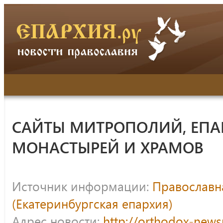
САЙТЫ МИТРОПОЛИЙ, ЕПА
МОНАСТЫРЕЙ И ХРАМОВ
Источник информации:
Православна
(Екатеринбургская епархия)
Адрес новости:
http://orthodox-news