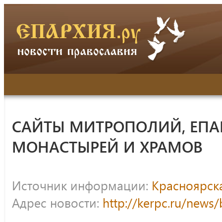
САЙТЫ МИТРОПОЛИЙ, ЕПА
МОНАСТЫРЕЙ И ХРАМОВ
Источник информации:
Красноярск
Адрес новости:
http://kerpc.ru/news