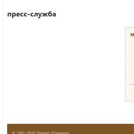
пресс-служба
М
© 2001-2026 Проект «Епархия»