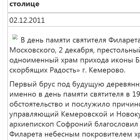
столице
02.12.2011
В день памяти святителя Филарет
Московского, 2 декабря, престольны
одноименный храм прихода иконы Б
скорбящих Радость» г. Кемерово.
Первый брус под будущую деревянн
именно в день памяти святителя в 19
обстоятельство и послужило причин
управляющий Кемеровской и Новок
архиепископ Софроний благословил 
Филарета небесным покровителем х