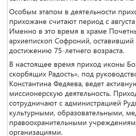
Особым этапом в деятельности прих
прихожане считают период с августа 
Именно в это время в храме Почетн
архиепископ Софроний, оставивший
достижению 75-летнего возраста.
В настоящее время приход иконы Б
скорбящих Радость», под руководств
Константина Федяева, ведет активн
миссионерскую деятельность. Прих
сотрудничают с администрацией Руд
культурными, образовательными, ме
правоохранительными учреждениям
организациями.