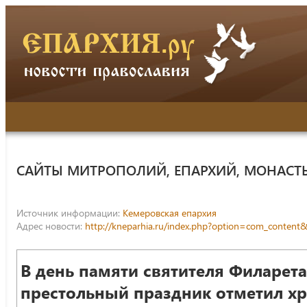
САЙТЫ МИТРОПОЛИЙ, ЕПАРХИЙ, МОНАСТ
Источник информации:
Кемеровская епархия
Адрес новости:
http://kneparhia.ru/index.php?option=com_conte
В день памяти святителя Филарет
престольный праздник отметил хр