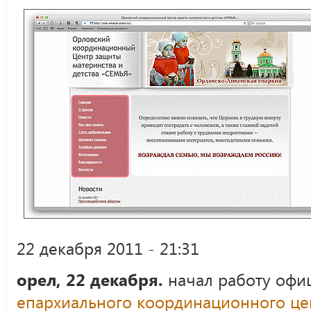
22 декабря 2011 - 21:31
орел, 22 декабря.
начал работу офи
епархиального координационного це