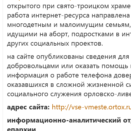
открытого при свято-троицком храме г
работа интернет-ресурса направлен
многодетным и малоимущим семьям,
идущими на аборт, подростками в инт
других социальных проектов.
на сайте опубликованы сведения для
добровольцами или оказать помощь
информация о работе телефона дове
оказавшихся в сложной жизненной си
социального служения орловско-лив
адрес сайта:
http://vse-vmeste.ortox.r
информационно-аналитический от
епархии