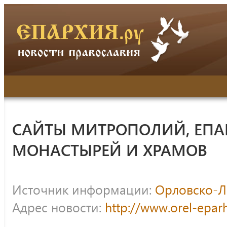
САЙТЫ МИТРОПОЛИЙ, ЕПА
МОНАСТЫРЕЙ И ХРАМОВ
Источник информации:
Орловско-Л
Адрес новости:
http://www.orel-epar