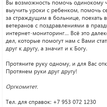
Вы возможность помочь одинокому ч
выучить уроки с ребенком, помочь с
за страждущим в больнице, поехать 
ветеранов с поздравлениями в праз
интернет-мониторинг… Всё это далек
дел, которые помогут нам с Вами стат
друг к другу, а значит и к Богу.
Протяните руку одному, и для Вас от
Протянем руки друг другу!
Оргкомитет.
Тел. для справок: +7 953 072 1230