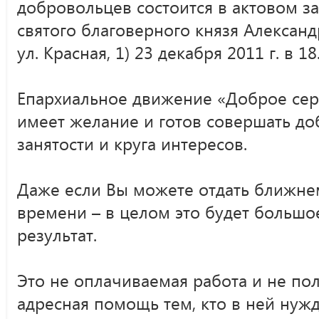
добровольцев состоится в актовом з
святого благоверного князя Александр
ул. Красная, 1) 23 декабря 2011 г. в 18
Епархиальное движение «Доброе серд
имеет желание и готов совершать до
занятости и круга интересов.
Даже если Вы можете отдать ближне
времени – в целом это будет большо
результат.
Это не оплачиваемая работа и не пол
адресная помощь тем, кто в ней нужд