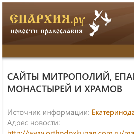
САЙТЫ МИТРОПОЛИЙ, ЕПА
МОНАСТЫРЕЙ И ХРАМОВ
Источник информации:
Екатеринод
Адрес новости:
http://www.orthodoxkuban.com.ru/m