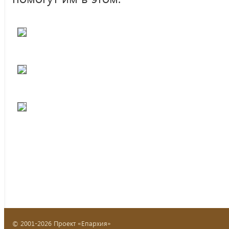
© 2001-2026 Проект «Епархия»