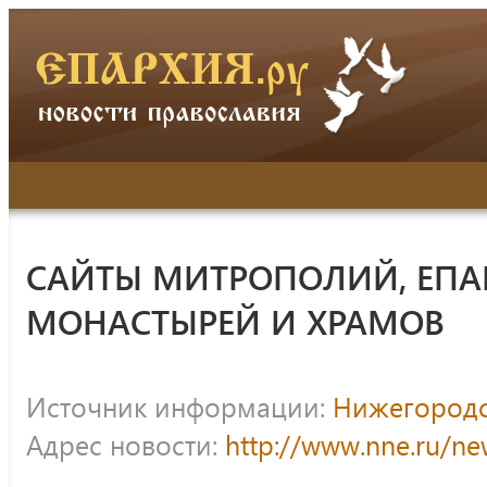
САЙТЫ МИТРОПОЛИЙ, ЕПА
МОНАСТЫРЕЙ И ХРАМОВ
Источник информации:
Нижегородс
Адрес новости:
http://www.nne.ru/n