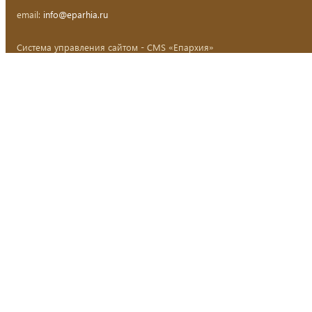
email:
info@eparhia.ru
Система управления сайтом - CMS «Епархия»