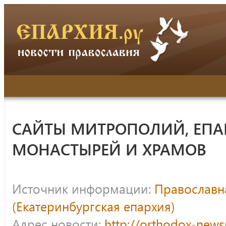
САЙТЫ МИТРОПОЛИЙ, ЕПА
МОНАСТЫРЕЙ И ХРАМОВ
Источник информации:
Православна
(Екатеринбургская епархия)
Адрес новости:
http://orthodox-news