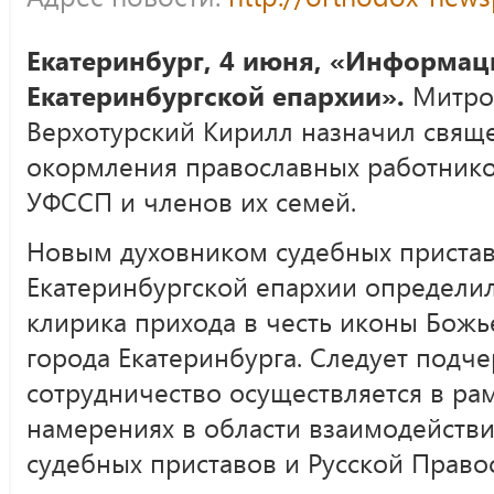
Екатеринбург, 4 июня, «Информац
Екатеринбургской епархии».
Митро
Верхотурский Кирилл назначил свящ
окормления православных работнико
УФССП и членов их семей.
Новым духовником судебных приста
Екатеринбургской епархии определил
клирика прихода в честь иконы Бож
города Екатеринбурга. Следует подче
сотрудничество осуществляется в ра
намерениях в области взаимодейств
судебных приставов и Русской Право