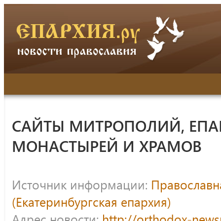
САЙТЫ МИТРОПОЛИЙ, ЕПА
МОНАСТЫРЕЙ И ХРАМОВ
Источник информации:
Православна
(Екатеринбургская епархия)
Адрес новости:
http://orthodox-news