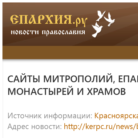
САЙТЫ МИТРОПОЛИЙ, ЕПА
МОНАСТЫРЕЙ И ХРАМОВ
Источник информации:
Красноярск
Адрес новости:
http://kerpc.ru/news