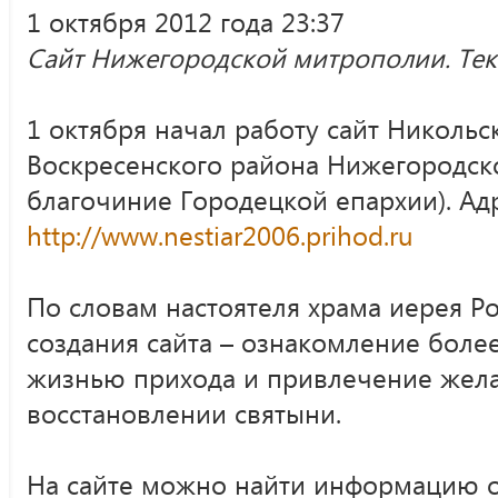
1 октября 2012 года 23:37
Сайт Нижегородской митрополии. Те
1 октября начал работу сайт Николь
Воскресенского района Нижегородско
благочиние Городецкой епархии). Адр
http://www.nestiar2006.prihod.ru
По словам настоятеля храма иерея Р
создания сайта – ознакомление боле
жизнью прихода и привлечение жел
восстановлении святыни.
На сайте можно найти информацию о