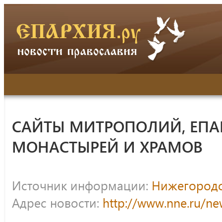
САЙТЫ МИТРОПОЛИЙ, ЕПА
МОНАСТЫРЕЙ И ХРАМОВ
Источник информации:
Нижегородс
Адрес новости:
http://www.nne.ru/n