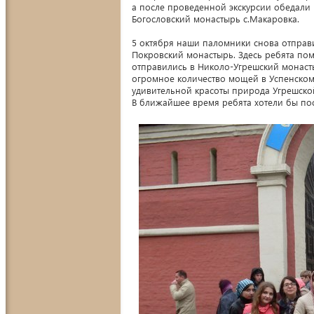
а после проведенной экскурсии обедали
Богословский монастырь с.Макаровка.
5 октября наши паломники снова отправи
Покровский монастырь. Здесь ребята пом
отправились в Николо-Угрешский монаст
огромное количество мощей в Успенском
удивительной красоты природа Угрешской
В ближайшее время ребята хотели бы по