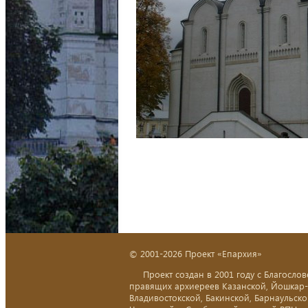
© 2001-2026 Проект «Епархия»
Проект создан в 2001 году с Благослов
правящих архиереев Казанской, Йошкар
Владивостокской, Бакинской, Барнаульско