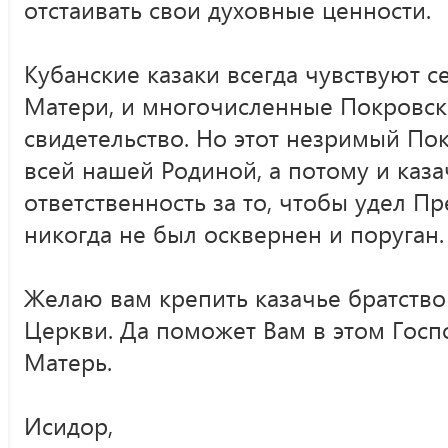
отстаивать свои духовные ценности.
Кубанские казаки всегда чувствуют 
Матери, и многочисленные Покровск
свидетельство. Но этот незримый По
всей нашей Родиной, а потому и каза
ответственность за то, чтобы удел П
никогда не был осквернен и поруган.
Желаю вам крепить казачье братство
Церкви. Да поможет Вам в этом Госп
Матерь.
Исидор,