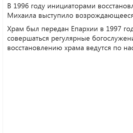
В 1996 году инициаторами восстанов
Михаила выступило возрождающееся 
Храм был передан Епархии в 1997 год
совершаться регулярные богослужени
восстановлению храма ведутся по на