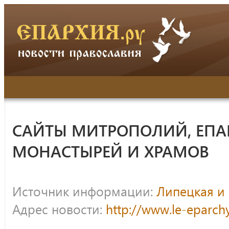
САЙТЫ МИТРОПОЛИЙ, ЕПА
МОНАСТЫРЕЙ И ХРАМОВ
Источник информации:
Липецкая и 
Адрес новости:
http://www.le-eparch