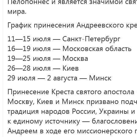
Пелопоннес и является значимой свя
мира.
График принесения Андреевского кре
11—15 июля — Санкт-Петербург
16—19 июля — Московская область
19—25 июля — Москва
26—28 июля — Киев
29 июля — 2 августа — Минск
Принесение Креста святого апостола 
Москву, Киев и Минск призвано подч
традиция народов России, Украины и
к единому источнику — благословен
Андреем в ходе его миссионерского 