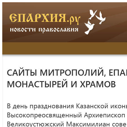
САЙТЫ МИТРОПОЛИЙ, ЕПА
МОНАСТЫРЕЙ И ХРАМОВ
В день празднования Казанской ико
Высокопреосвященный Архиепископ 
Великоустюжский Максимилиан сов