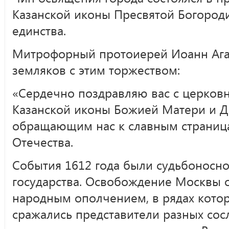
Казанской иконы Пресвятой Богород
единства.
Митрофорный протоиерей Иоанн Ага
земляков с этим торжеством:
«Сердечно поздравляю вас с церков
Казанской иконы Божией Матери и Д
обращающим нас к славным страниц
Отечества.
События 1612 года были судьбоносно
государства. Освобождение Москвы 
народным ополчением, в рядах котор
сражались представители разных сос