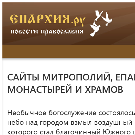
САЙТЫ МИТРОПОЛИЙ, ЕПА
МОНАСТЫРЕЙ И ХРАМОВ
Необычное богослужение состоялось
небо над городом взмыл воздушный 
которого стал благочинный Южного 