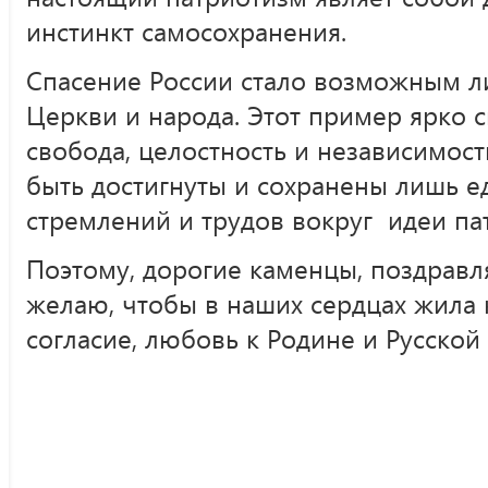
инстинкт самосохранения.
Спасение России стало возможным л
Церкви и народа. Этот пример ярко с
свобода, целостность и независимост
быть достигнуты и сохранены лишь 
стремлений и трудов вокруг идеи па
Поэтому, дорогие каменцы, поздравля
желаю, чтобы в наших сердцах жила 
согласие, любовь к Родине и Русско