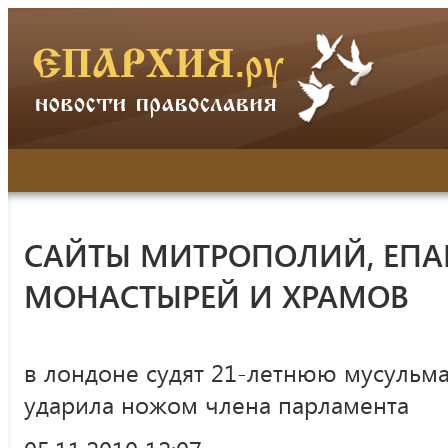
САЙТЫ МИТРОПОЛИЙ, ЕПА
МОНАСТЫРЕЙ И ХРАМОВ
в лондоне судят 21-летнюю мусульма
ударила ножом члена парламента