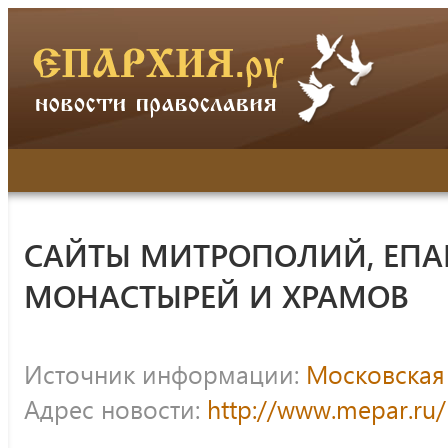
САЙТЫ МИТРОПОЛИЙ, ЕПА
МОНАСТЫРЕЙ И ХРАМОВ
Источник информации:
Московская
Адрес новости:
http://www.mepar.ru