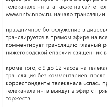
телеканале ннтв, а также на сайте т
www.nntv.nnov.ru. начало трансляции 
праздничное богослужение в дивеев
транслируется в прямом эфире на все
комментирует трансляцию главный р
нижегородской епархии священник в
кроме того, с 9 до 12 часов на телек
трансляция без комментариев. после
корреспонденты телеканала «спас» 
телеканала ннтв выйдут в эфир с пр
торжеств.