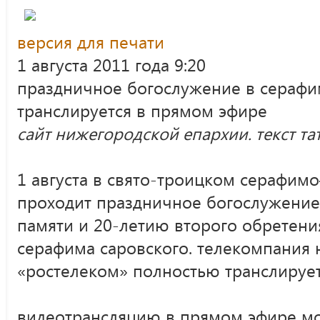
версия для печати
1 августа 2011 года 9:20
праздничное богослужение в сераф
транслируется в прямом эфире
сайт нижегородской епархии. текст т
1 августа в свято-троицком серафим
проходит праздничное богослужение
памяти и 20-летию второго обретен
серафима саровского. телекомпания 
«ростелеком» полностью транслирует
видеотрансляцию в прямом эфире м