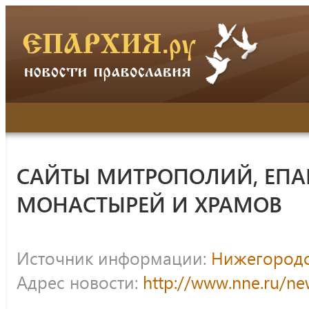
САЙТЫ МИТРОПОЛИЙ, ЕПА
МОНАСТЫРЕЙ И ХРАМОВ
Источник информации:
Нижегородс
Адрес новости:
http://www.nne.ru/n