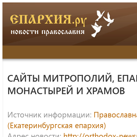
САЙТЫ МИТРОПОЛИЙ, ЕПА
МОНАСТЫРЕЙ И ХРАМОВ
Источник информации:
Православна
(Екатеринбургская епархия)
Адрес новости:
http://orthodox-news