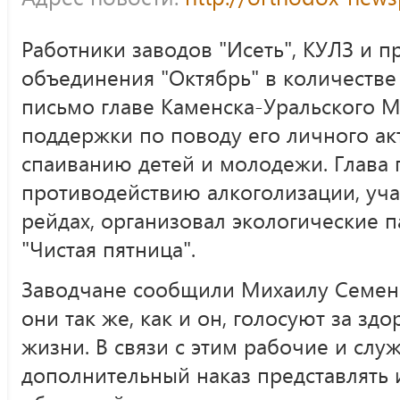
Работники заводов "Исеть", КУЛЗ и 
объединения "Октябрь" в количестве
письмо главе Каменска-Уральского М
поддержки по поводу его личного ак
спаиванию детей и молодежи. Глава 
противодействию алкоголизации, уча
рейдах, организовал экологические 
"Чистая пятница".
Заводчане сообщили Михаилу Семено
они так же, как и он, голосуют за з
жизни. В связи с этим рабочие и слу
дополнительный наказ представлять 