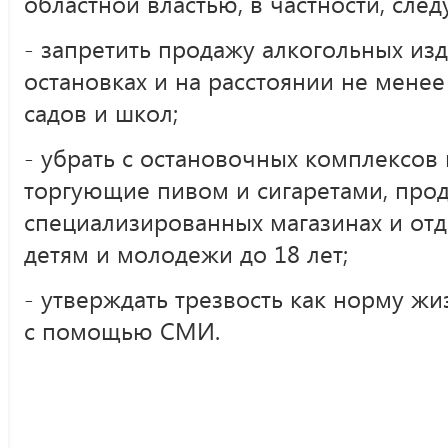
областной властью, в частности, сл
- запретить продажу алкогольных изд
остановках и на расстоянии не менее
садов и школ;
- убрать с остановочных комплексов 
торгующие пивом и сигаретами, прода
специализированных магазинах и отд
детям и молодежи до 18 лет;
- утверждать трезвость как норму жи
с помощью СМИ.