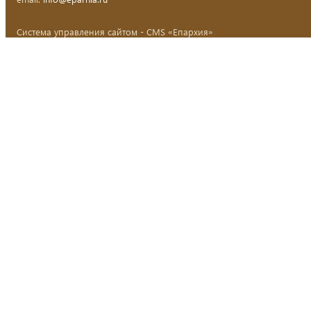
Система управления сайтом - CMS «Епархия»