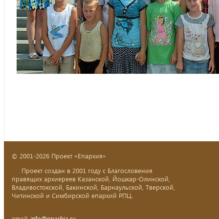
© 2001-2026 Проект «Епархия»
Проект создан в 2001 году с Благословения
правящих архиереев Казанской, Йошкар-Олинской,
Владивостокской, Бакинской, Барнаульской, Тверской,
Читинской и Симбирской епархий РПЦ.
email:
info@eparhia.ru