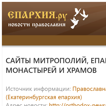
САЙТЫ МИТРОПОЛИЙ, ЕПА
МОНАСТЫРЕЙ И ХРАМОВ
Источник информации:
Православна
(Екатеринбургская епархия)
Адрес новости:
http://orthodox-news