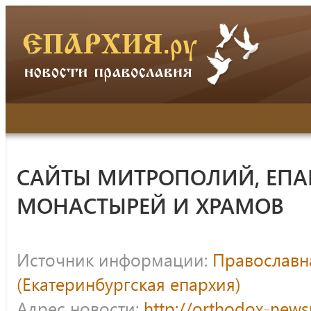
САЙТЫ МИТРОПОЛИЙ, ЕПА
МОНАСТЫРЕЙ И ХРАМОВ
Источник информации:
Православна
(Екатеринбургская епархия)
Адрес новости:
http://orthodox-news