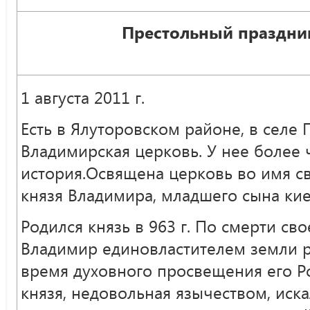
Престольный праздни
1 августа 2011 г.
Есть в Ялуторовском районе, в селе 
Владимирская церковь. У нее более 
история.Освящена церковь во имя с
князя Владимира, младшего сына кие
Родился князь в 963 г. По смерти сво
Владимир единовластителем земли 
время духовного просвещения его Р
князя, недовольная язычеством, иска