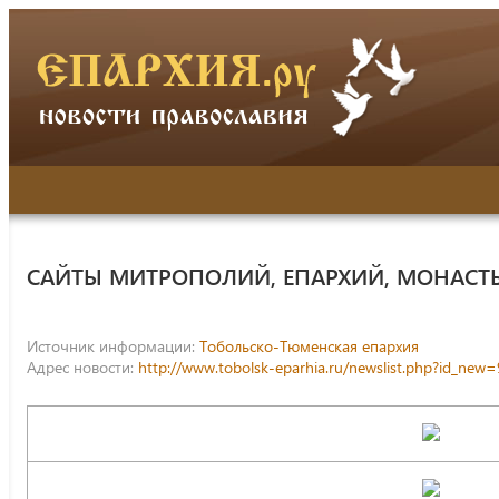
САЙТЫ МИТРОПОЛИЙ, ЕПАРХИЙ, МОНАСТ
Источник информации:
Тобольско-Тюменская епархия
Адрес новости:
http://www.tobolsk-eparhia.ru/newslist.php?id_new