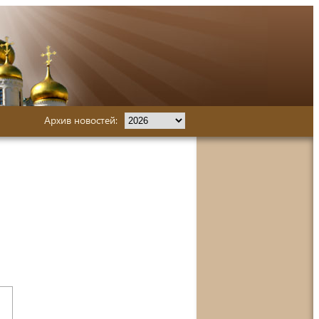
Архив новостей: