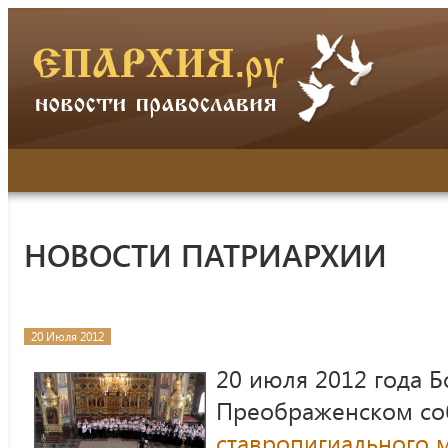
НОВОСТИ ПАТРИАРХИИ
20 Июля 2012
20 июля 2012 года 
Преображенском с
ставропигиального 