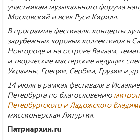
участникам музыкального форума на
Московский и всея Руси Кирилл.
В программе фестиваля: концерты луч
зарубежных хоровых коллективов в Са
Новгороде и на острове Валаам, темат
и творческие мастерские ведущих спец
Украины, Греции, Сербии, Грузии и др.
14 июля в рамках фестиваля в Исааки
Петербурга по благословению
митроп
Петербургского и Ладожского Владим
миссионерская Литургия.
Патриархия.ru