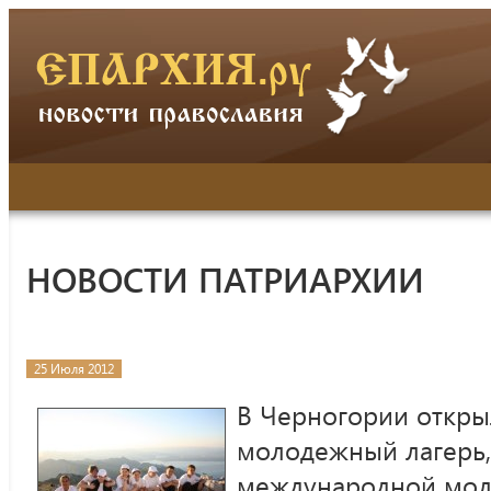
НОВОСТИ ПАТРИАРХИИ
25 Июля 2012
В Черногории откры
молодежный лагерь,
международной мо