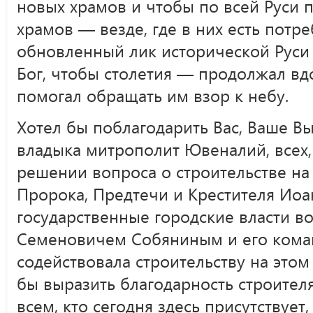
новых храмов и чтобы по всей Руси 
храмов — везде, где в них есть потре
обновленный лик исторической Руси
Бог, чтобы столетия — продолжал вд
помогал обращать им взор к небу.
Хотел бы поблагодарить Вас, Ваше 
владыка митрополит Ювеналий, всех,
решении вопроса о строительстве на 
Пророка, Предтечи и Крестителя Иоа
государственные городские власти в
Семеновичем Собяниным и его коман
содействовала строительству на этом
бы выразить благодарность строител
всем, кто сегодня здесь присутствует,