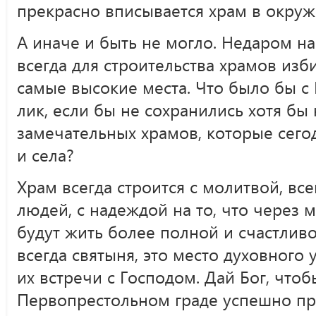
прекрасно вписывается храм в окру
А иначе и быть не могло. Недаром н
всегда для строительства храмов изб
самые высокие места. Что было бы с 
лик, если бы не сохранились хотя бы
замечательных храмов, которые сего
и села?
Храм всегда строится с молитвой, все
людей, с надеждой на то, что через 
будут жить более полной и счастлив
всегда святыня, это место духовного
их встречи с Господом. Дай Бог, что
Первопрестольном граде успешно пр