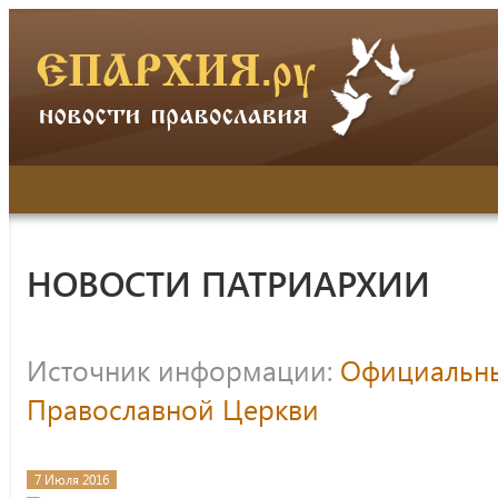
НОВОСТИ ПАТРИАРХИИ
Источник информации:
Официальны
Православной Церкви
7 Июля 2016