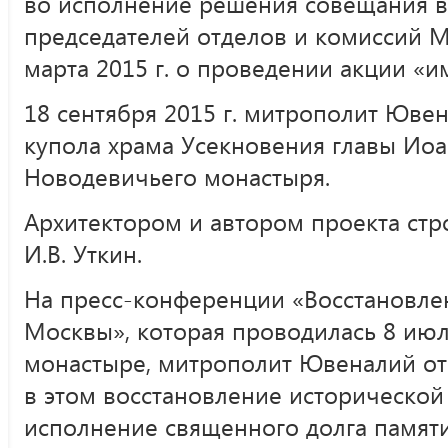
во исполнение решения совещания в
председателей отделов и комиссий М
марта 2015 г. о проведении акции «
18 сентября 2015 г. митрополит Ювен
купола храма Усекновения главы Иоа
Новодевичьего монастыря.
Архитектором и автором проекта стр
И.В. Уткин.
На пресс-конференции «Восстановле
Москвы», которая проводилась 8 июл
монастыре, митрополит Ювеналий отм
в этом восстановление исторической
исполнение священного долга памяти