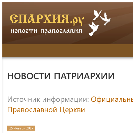
НОВОСТИ ПАТРИАРХИИ
Источник информации:
Официальны
Православной Церкви
25 Января 2017