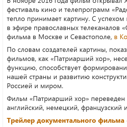
фестиваль кино и телепрограмм «Рад
тепло принимает картину. С успехом
в эфире православных телеканалов «
фильма в Москве и Севастополе,
в К
По словам создателей картины, показ
фильмов, как «Патриарший хор», нес
функцию, способствует формировани
нашей страны и развитию конструкт
Россией и миром.
Фильм «Патриарший хор» переведен 
английский, немецкий, французский и
Трейлер документального фильма