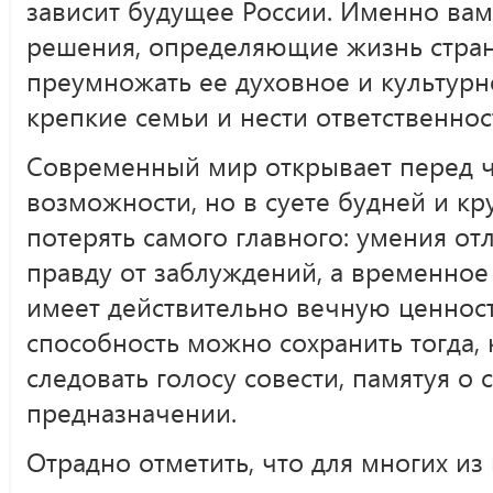
зависит будущее России. Именно вам
решения, определяющие жизнь стран
преумножать ее духовное и культурно
крепкие семьи и нести ответственнос
Современный мир открывает перед 
возможности, но в суете будней и кр
потерять самого главного: умения отл
правду от заблуждений, а временное 
имеет действительно вечную ценнос
способность можно сохранить тогда, 
следовать голосу совести, памятуя о
предназначении.
Отрадно отметить, что для многих из