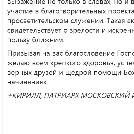
выражение не только в словах, но и 
участие в благотворительных проекта
просветительском служении. Такая а
свидетельствует о зрелости и искре
пользу ближним.
Призывая на вас благословение Госп
желаю всем крепкого здоровья, успех
верных друзей и щедрой помощи Бо
начинаниях.
+КИРИЛЛ, ПАТРИАРХ МОСКОВСКИЙ И