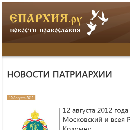
НОВОСТИ ПАТРИАРХИИ
10 Августа 2012
12 августа 2012 год
Московский и всея Р
Коломну.