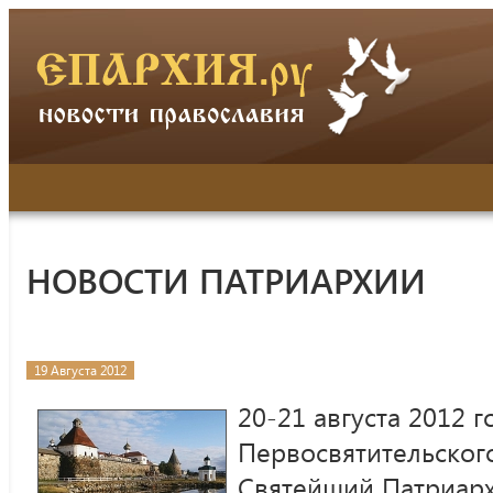
НОВОСТИ ПАТРИАРХИИ
19 Августа 2012
20-21 августа 2012 
Первосвятительского
Святейший Патриарх