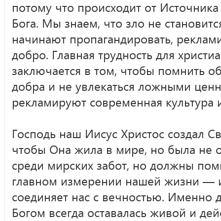
потому что происходит от Источника
Бога. Мы знаем, что зло не становитс
начинают пропагандировать, реклами
добро. Главная трудность для христи
заключается в том, чтобы помнить о
добра и не увлекаться ложными ценн
рекламируют современная культура 
Господь наш Иисус Христос создал Св
чтобы Она жила в мире, но была не 
среди мирских забот, но должны пом
главном измерении нашей жизни — 
соединяет нас с вечностью. Именно дл
Богом всегда оставалась живой и де