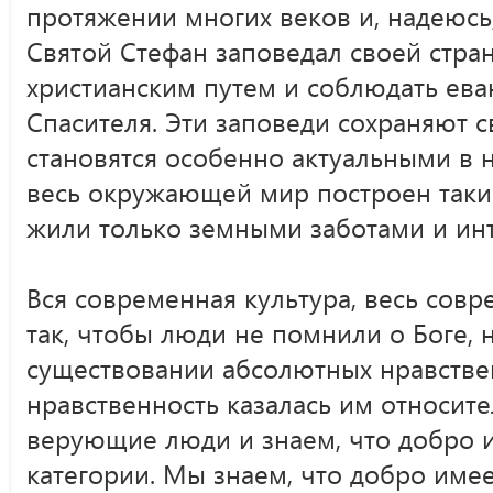
протяжении многих веков и, надеюсь,
Святой Стефан заповедал своей стран
христианским путем и соблюдать ева
Спасителя. Эти заповеди сохраняют 
становятся особенно актуальными в 
весь окружающей мир построен таки
жили только земными заботами и ин
Вся современная культура, весь сов
так, чтобы люди не помнили о Боге, 
существовании абсолютных нравстве
нравственность казалась им относите
верующие люди и знаем, что добро и
категории. Мы знаем, что добро име