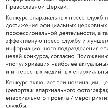
Православной Церкви.
Конкурс епархиальных пресс-служб 
достижения официальных церковных
профессиональной деятельности, а т
эффективную пресс-службу и лучшег
информационного подразделения епа
целей конкурса, согласно Положению
«популяризация наиболее актуальных
и интересных медийных епархиальны
Конкурс включает три номинации: ц
(репортаж епархиального фотографа)
епархиального проекта / мероприятия
службы.